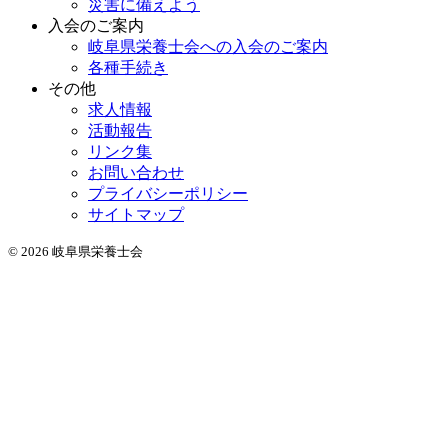
災害に備えよう
入会のご案内
岐阜県栄養士会への入会のご案内
各種手続き
その他
求人情報
活動報告
リンク集
お問い合わせ
プライバシーポリシー
サイトマップ
© 2026 岐阜県栄養士会