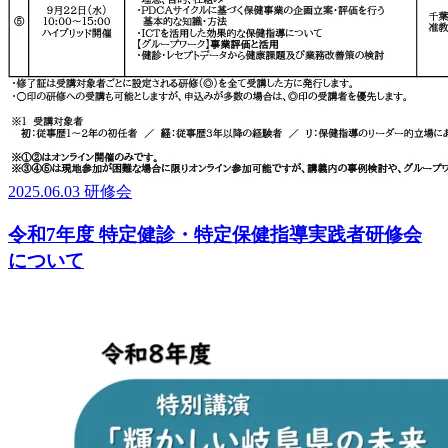
2025.06.03
研修会
令和7年度 特定健診・特定保健指導実践者研修会
について