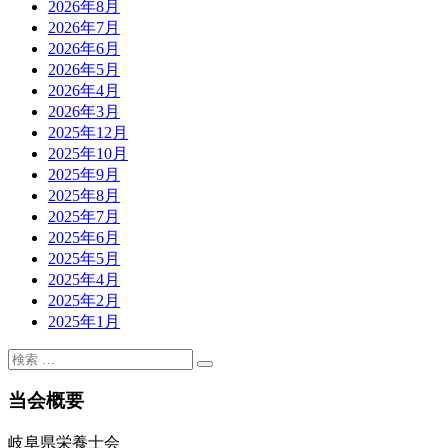
2026年8月
2026年7月
2026年6月
2026年5月
2026年4月
2026年3月
2025年12月
2025年10月
2025年9月
2025年8月
2025年7月
2025年6月
2025年5月
2025年4月
2025年2月
2025年1月
当会概要
岐阜県栄養士会