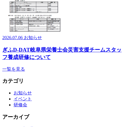
2026.07.06
お知らせ
ぎふD-DAT岐阜県栄養士会災害支援チームスタッ
フ養成研修について
一覧を見る
カテゴリ
お知らせ
イベント
研修会
アーカイブ