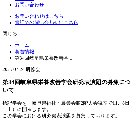
お問い合わせ
お問い合わせはこちら
電話での問い合わせはこちら
閉じる
ホーム
新着情報
第34回岐阜県栄養改善学...
2025.07.24
研修会
第34回岐阜県栄養改善学会研発表演題の募集につ
いて
標記学会を、岐阜県福祉・農業会館2階大会議室で11月8日
（土）に開催します。
この学会における研究発表演題を募集しております。