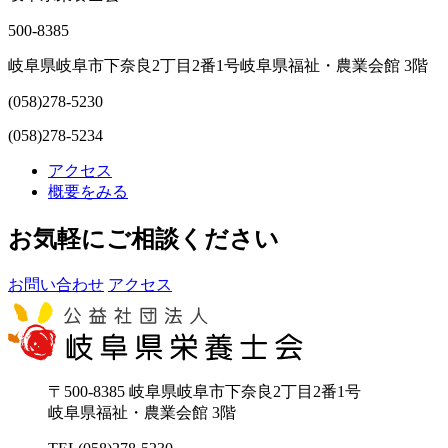
500-8385
岐阜県岐阜市下奈良2丁目2番1号岐阜県福祉・農業会館 3階
(058)278-5230
(058)278-5234
アクセス
概要をみる
お気軽にご相談ください
お問い合わせ
アクセス
〒500-8385 岐阜県岐阜市下奈良2丁目2番1号
岐阜県福祉・農業会館 3階