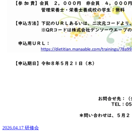
2026.04.17
研修会