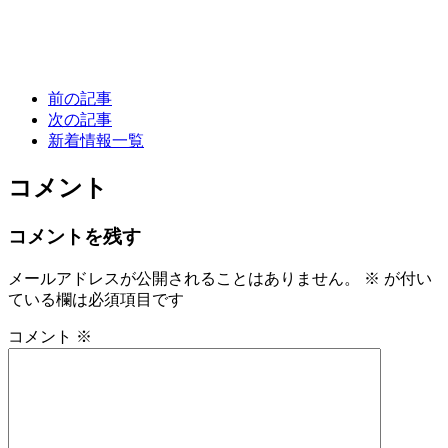
前の記事
次の記事
新着情報一覧
コメント
コメントを残す
メールアドレスが公開されることはありません。
※
が付い
ている欄は必須項目です
コメント
※