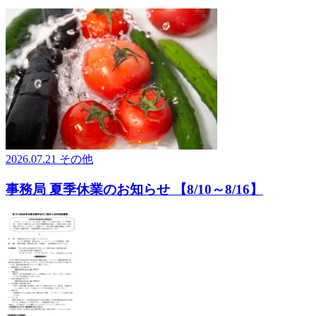
2026.07.21
その他
事務局 夏季休業のお知らせ 【8/10～8/16】