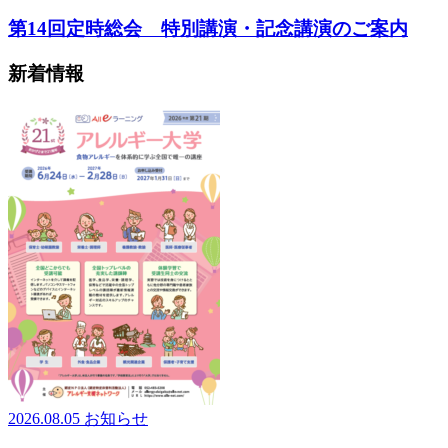
第14回定時総会 特別講演・記念講演のご案内
新着情報
2026.08.05
お知らせ