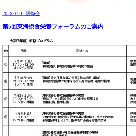
2026.07.01
研修会
第5回東海摂食栄養フォーラムのご案内