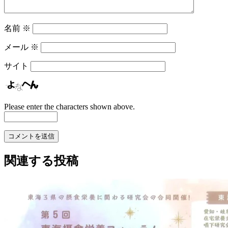
名前
※
メール
※
サイト
Please enter the characters shown above.
関連する投稿