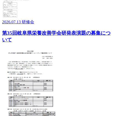
2026.07.13
研修会
第35回岐阜県栄養改善学会研発表演題の募集につ
いて