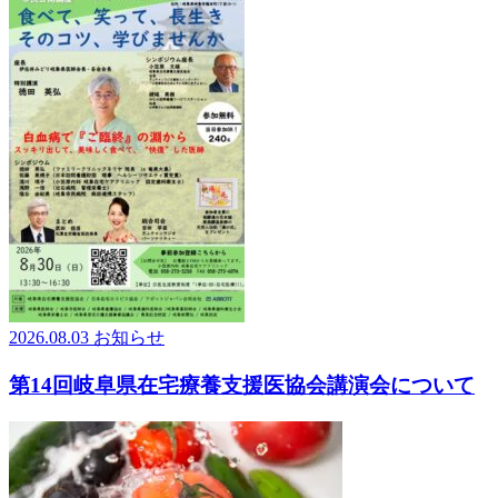
2026.08.03
お知らせ
第14回岐阜県在宅療養支援医協会講演会について