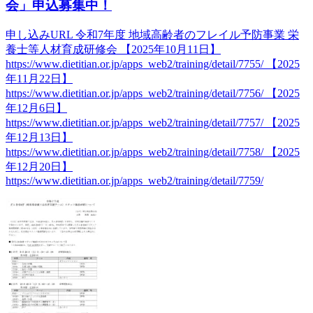
会」申込募集中！
申し込みURL 令和7年度 地域高齢者のフレイル予防事業 栄
養士等人材育成研修会 【2025年10月11日】
https://www.dietitian.or.jp/apps_web2/training/detail/7755/ 【2025
年11月22日】
https://www.dietitian.or.jp/apps_web2/training/detail/7756/ 【2025
年12月6日】
https://www.dietitian.or.jp/apps_web2/training/detail/7757/ 【2025
年12月13日】
https://www.dietitian.or.jp/apps_web2/training/detail/7758/ 【2025
年12月20日】
https://www.dietitian.or.jp/apps_web2/training/detail/7759/