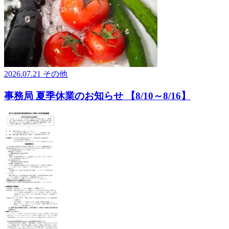
2026.07.21
その他
事務局 夏季休業のお知らせ 【8/10～8/16】