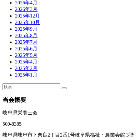
2026年4月
2026年3月
2025年12月
2025年10月
2025年9月
2025年8月
2025年7月
2025年6月
2025年5月
2025年4月
2025年2月
2025年1月
当会概要
岐阜県栄養士会
500-8385
岐阜県岐阜市下奈良2丁目2番1号岐阜県福祉・農業会館 3階