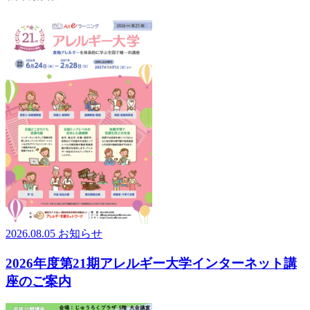
2026.08.05
お知らせ
2026年度第21期アレルギー大学インターネット講
座のご案内