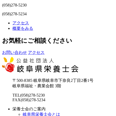
(058)278-5230
(058)278-5234
アクセス
概要をみる
お気軽にご相談ください
お問い合わせ
アクセス
〒500-8385 岐阜県岐阜市下奈良2丁目2番1号
岐阜県福祉・農業会館 3階
TEL(058)278-5230
FAX(058)278-5234
栄養士会のご案内
岐阜県栄養士会とは