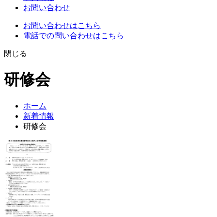
お問い合わせ
お問い合わせはこちら
電話での問い合わせはこちら
閉じる
研修会
ホーム
新着情報
研修会