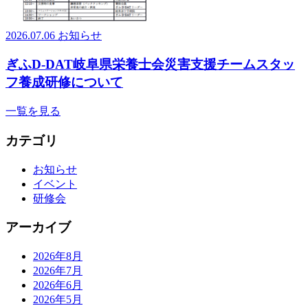
2026.07.06
お知らせ
ぎふD-DAT岐阜県栄養士会災害支援チームスタッ
フ養成研修について
一覧を見る
カテゴリ
お知らせ
イベント
研修会
アーカイブ
2026年8月
2026年7月
2026年6月
2026年5月