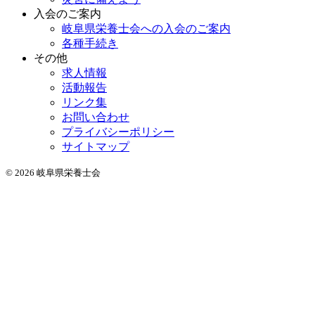
入会のご案内
岐阜県栄養士会への入会のご案内
各種手続き
その他
求人情報
活動報告
リンク集
お問い合わせ
プライバシーポリシー
サイトマップ
© 2026 岐阜県栄養士会