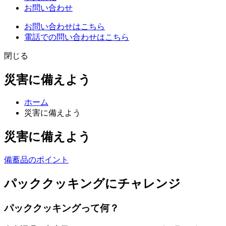
お問い合わせ
お問い合わせはこちら
電話での問い合わせはこちら
閉じる
災害に備えよう
ホーム
災害に備えよう
災害に備えよう
備蓄品のポイント
パッククッキングにチャレンジ
パッククッキングって何？