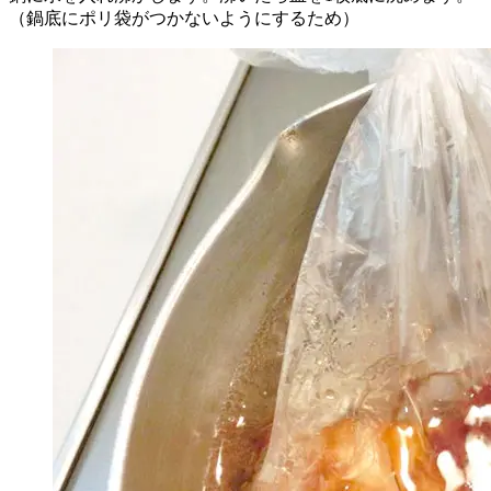
（鍋底にポリ袋がつかないようにするため）