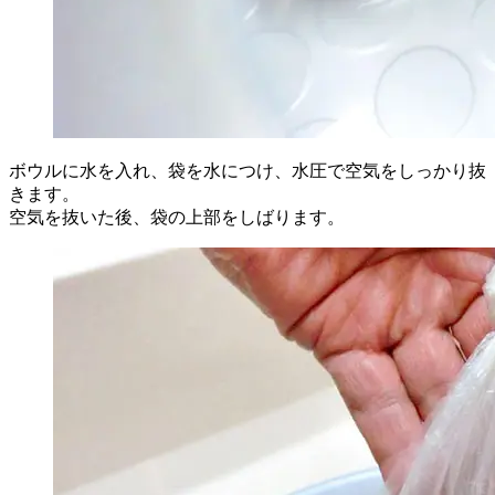
ボウルに水を入れ、袋を水につけ、水圧で空気をしっかり抜
きます。
空気を抜いた後、袋の上部をしばります。