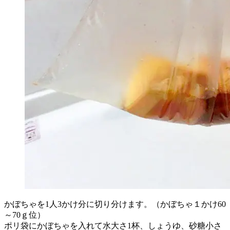
かぼちゃを1人3かけ分に切り分けます。（かぼちゃ１かけ60
～70ｇ位）
ポリ袋にかぼちゃを入れて水大さ1杯、しょうゆ、砂糖小さ