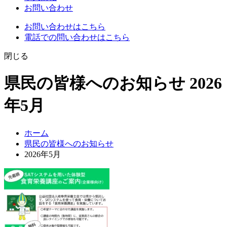
お問い合わせ
お問い合わせはこちら
電話での問い合わせはこちら
閉じる
県民の皆様へのお知らせ 2026
年5月
ホーム
県民の皆様へのお知らせ
2026年5月