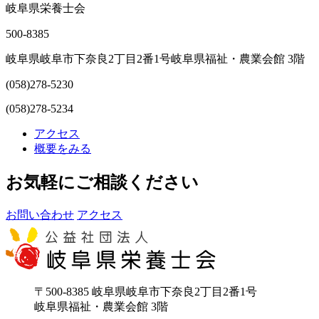
岐阜県栄養士会
500-8385
岐阜県岐阜市下奈良2丁目2番1号岐阜県福祉・農業会館 3階
(058)278-5230
(058)278-5234
アクセス
概要をみる
お気軽にご相談ください
お問い合わせ
アクセス
〒500-8385 岐阜県岐阜市下奈良2丁目2番1号
岐阜県福祉・農業会館 3階