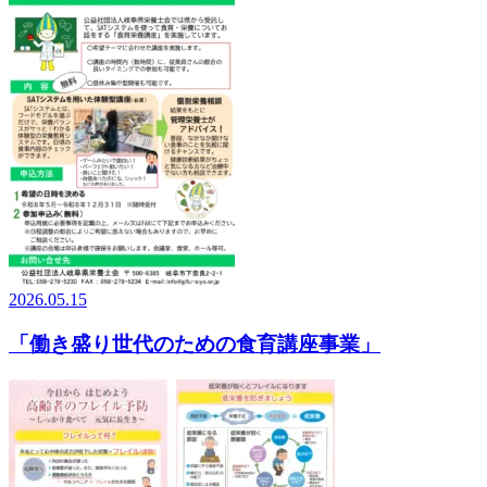
2026.05.15
「働き盛り世代のための食育講座事業」